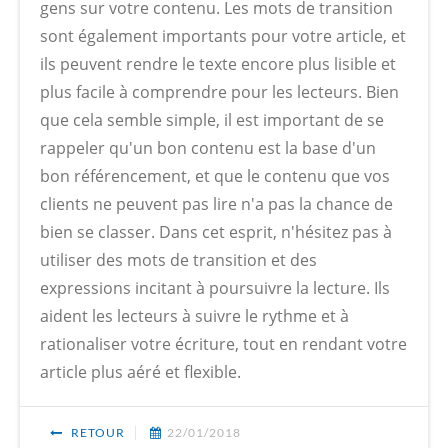
gens sur votre contenu. Les mots de transition
sont également importants pour votre article, et
ils peuvent rendre le texte encore plus lisible et
plus facile à comprendre pour les lecteurs. Bien
que cela semble simple, il est important de se
rappeler qu'un bon contenu est la base d'un
bon référencement, et que le contenu que vos
clients ne peuvent pas lire n'a pas la chance de
bien se classer. Dans cet esprit, n'hésitez pas à
utiliser des mots de transition et des
expressions incitant à poursuivre la lecture. Ils
aident les lecteurs à suivre le rythme et à
rationaliser votre écriture, tout en rendant votre
article plus aéré et flexible.
RETOUR
22/01/2018