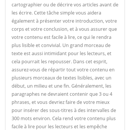
cartographier ou de décrire vos articles avant de
les écrire. Cette tâche simple vous aidera
également à présenter votre introduction, votre
corps et votre conclusion, et à vous assurer que
votre contenu est facile à lire, ce qui le rendra
plus lisible et convivial. Un grand morceau de
texte est aussi intimidant pour les lecteurs, et
cela pourrait les repousser. Dans cet esprit,
assurez-vous de répartir tout votre contenu en
plusieurs morceaux de textes lisibles, avec un
début, un milieu et une fin. Généralement, les
paragraphes ne devraient contenir que 3 ou 4
phrases, et vous devriez faire de votre mieux
pour insérer des sous-titres à des intervalles de
300 mots environ. Cela rend votre contenu plus
facile à lire pour les lecteurs et les empêche