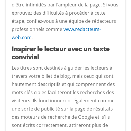
d’être intimidés par l’ampleur de la page. Si vous
éprouvez des difficultés à procéder à cette
étape, confiez-vous à une équipe de rédacteurs
professionnels comme
www.redacteurs-
web.com
.
Inspirer le lecteur avec un texte
convivial
Les titres sont destinés à guider les lecteurs à
travers votre billet de blog, mais ceux qui sont
hautement descriptifs et qui comprennent des
mots clés cibles faciliteront les recherches des
visiteurs. Ils fonctionneront également comme
une sorte de publicité sur la page de résultats
des moteurs de recherche de Google et, s'ils
sont écrits correctement, attireront plus de