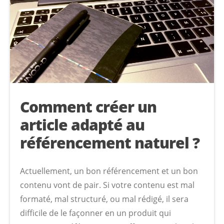
Comment créer un
article adapté au
référencement naturel ?
Actuellement, un bon référencement et un bon
contenu vont de pair. Si votre contenu est mal
formaté, mal structuré, ou mal rédigé, il sera
difficile de le façonner en un produit qui