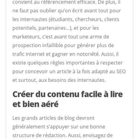
convient au référencement efficace. De plus, il
ne faut pas oublier qu’on écrit avant tout pour
les internautes (étudiants, chercheurs, clients
potentiels, partenaires…), et pour les
marketeurs, c’est avant tout une arme de
prospection infaillible pour générer plus de
trafic internet et gagner en notoriété. Aussi, il
existe quelques règles importantes à respecter
pour concevoir un article à la fois adapté au SEO
et surtout, aux besoins des internautes.
Créer du contenu facile à lire
et bien aéré
Les grands articles de blog devront
généralement s’appuyer sur une bonne
structure de rédaction. Aussi, envisagez de