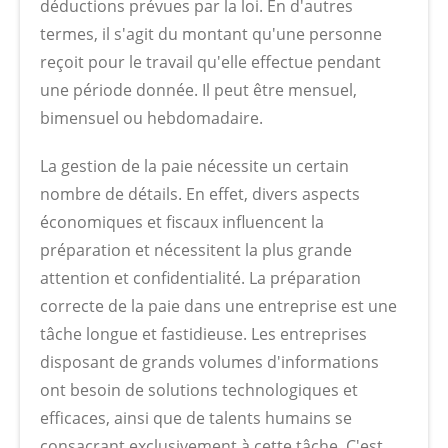
déductions prévues par la loi. En d'autres
termes, il s'agit du montant qu'une personne
reçoit pour le travail qu'elle effectue pendant
une période donnée. Il peut être mensuel,
bimensuel ou hebdomadaire.
La gestion de la paie nécessite un certain
nombre de détails. En effet, divers aspects
économiques et fiscaux influencent la
préparation et nécessitent la plus grande
attention et confidentialité. La préparation
correcte de la paie dans une entreprise est une
tâche longue et fastidieuse. Les entreprises
disposant de grands volumes d'informations
ont besoin de solutions technologiques et
efficaces, ainsi que de talents humains se
consacrant exclusivement à cette tâche. C'est