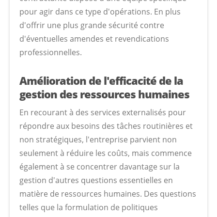
pour agir dans ce type d'opérations. En plus
d'offrir une plus grande sécurité contre
d'éventuelles amendes et revendications
professionnelles.
Amélioration de l'efficacité de la
gestion des ressources humaines
En recourant à des services externalisés pour
répondre aux besoins des tâches routinières et
non stratégiques, l'entreprise parvient non
seulement à réduire les coûts, mais commence
également à se concentrer davantage sur la
gestion d'autres questions essentielles en
matière de ressources humaines. Des questions
telles que la formulation de politiques