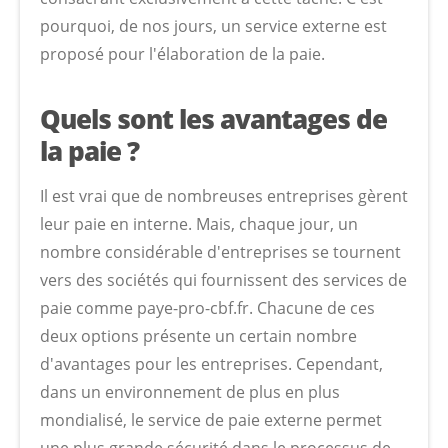
pourquoi, de nos jours, un service externe est
proposé pour l'élaboration de la paie.
Quels sont les avantages de
la paie ?
Il est vrai que de nombreuses entreprises gèrent
leur paie en interne. Mais, chaque jour, un
nombre considérable d'entreprises se tournent
vers des sociétés qui fournissent des services de
paie comme paye-pro-cbf.fr. Chacune de ces
deux options présente un certain nombre
d'avantages pour les entreprises. Cependant,
dans un environnement de plus en plus
mondialisé, le service de paie externe permet