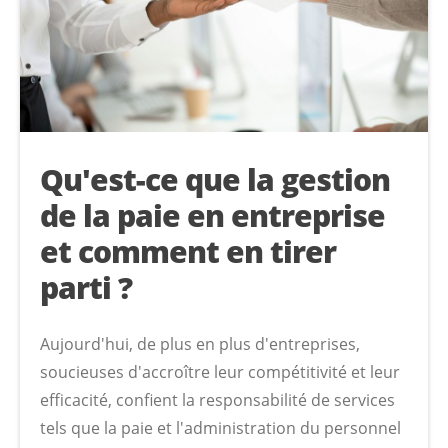
Qu'est-ce que la gestion
de la paie en entreprise
et comment en tirer
parti ?
Aujourd'hui, de plus en plus d'entreprises,
soucieuses d'accroître leur compétitivité et leur
efficacité, confient la responsabilité de services
tels que la paie et l'administration du personnel