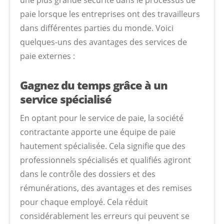
une plus grande sécurité dans le processus de
paie lorsque les entreprises ont des travailleurs
dans différentes parties du monde. Voici
quelques-uns des avantages des services de
paie externes :
Gagnez du temps grâce à un
service spécialisé
En optant pour le service de paie, la société
contractante apporte une équipe de paie
hautement spécialisée. Cela signifie que des
professionnels spécialisés et qualifiés agiront
dans le contrôle des dossiers et des
rémunérations, des avantages et des remises
pour chaque employé. Cela réduit
considérablement les erreurs qui peuvent se