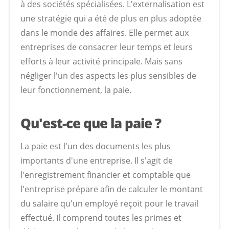
à des sociétés spécialisées. L'externalisation est
une stratégie qui a été de plus en plus adoptée
dans le monde des affaires. Elle permet aux
entreprises de consacrer leur temps et leurs
efforts à leur activité principale. Mais sans
négliger l'un des aspects les plus sensibles de
leur fonctionnement, la paie.
Qu'est-ce que la paie ?
La paie est l'un des documents les plus
importants d'une entreprise. Il s'agit de
l'enregistrement financier et comptable que
l'entreprise prépare afin de calculer le montant
du salaire qu'un employé reçoit pour le travail
effectué. Il comprend toutes les primes et