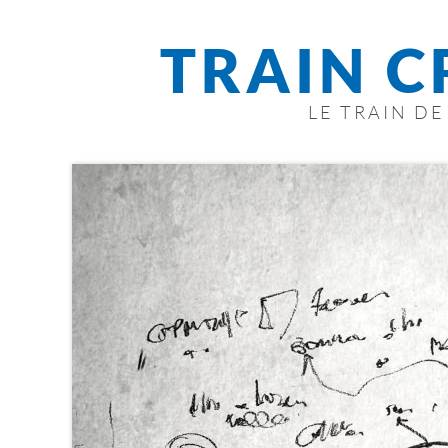
TRAIN C
LE TRAIN D