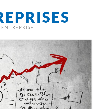
REPRISES
'ENTREPRISE