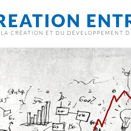
REATION ENT
E LA CRÉATION ET DU DÉVELOPPEMENT D