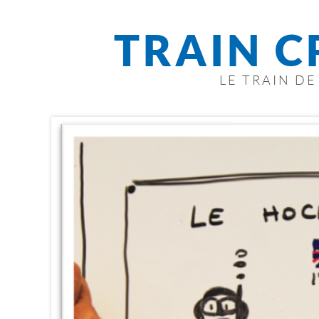
TRAIN C
LE TRAIN D