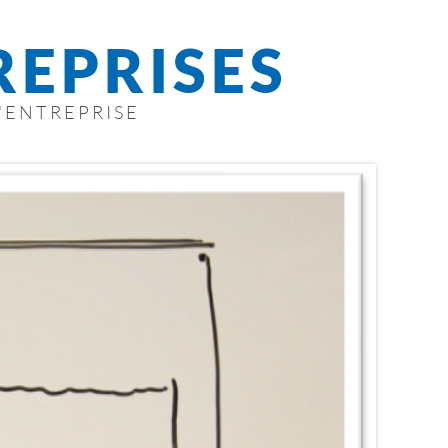
REPRISES
'ENTREPRISE