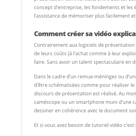
concept d’entreprise, les fondements et les 
l’assistance de mémoriser plus facilement et
Comment créer sa vidéo explica
Contrairement aux logiciels de présentation
de leurs coûts (à l’achat comme à leur exploi
faire. Sans avoir un talent spectaculaire en d
Dans le cadre d’un remue-méninges ou d’une s
d’être schématisées comme pour réaliser le pl
discours de présentation est réalisé. Au mom
caméscope ou un smartphone muni d’une camé
dessiner en cohérence avec le document sono
Et si vous avez besoin de tutoriel vidéo c'est