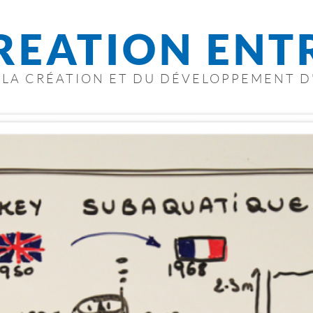
REATION ENT
E LA CRÉATION ET DU DÉVELOPPEMENT D