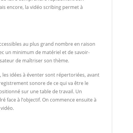
ais encore, la vidéo scribing permet à
accessibles au plus grand nombre en raison
avec un minimum de matériel et de savoir-
ilisateur de maîtriser son thème.
 les idées à éventer sont répertoriées, avant
registrement sonore de ce qui va être le
sitionné sur une table de travail. Un
 face à l’objectif. On commence ensuite à
 vidéo.